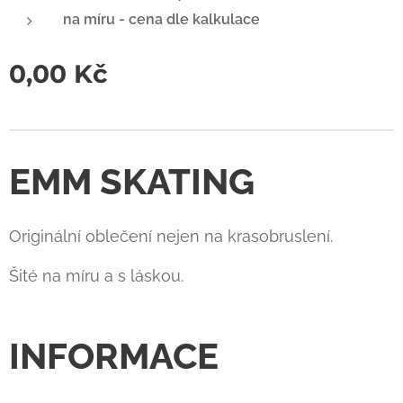
na míru - cena dle kalkulace
0,00
Kč
EMM SKATING
Originální oblečení nejen na krasobruslení.
Šité na míru a s láskou.
INFORMACE