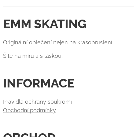
EMM SKATING
Originální oblečení nejen na krasobruslení.
Šité na míru a s láskou.
INFORMACE
Pravidla ochrany soukromí
Obchodní podmínky