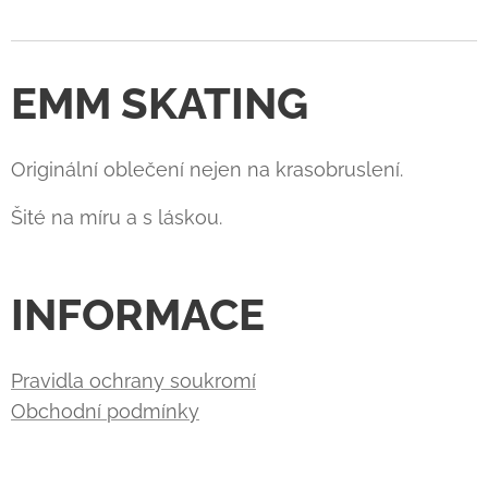
EMM SKATING
Originální oblečení nejen na krasobruslení.
Šité na míru a s láskou.
INFORMACE
Pravidla ochrany soukromí
Obchodní podmínky