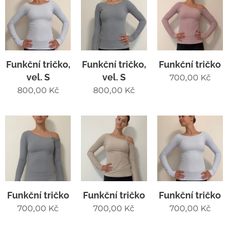
Funkční tričko,
Funkční tričko,
Funkční tričko
vel. S
vel. S
700,00
Kč
800,00
Kč
800,00
Kč
Funkční tričko
Funkční tričko
Funkční tričko
700,00
Kč
700,00
Kč
700,00
Kč