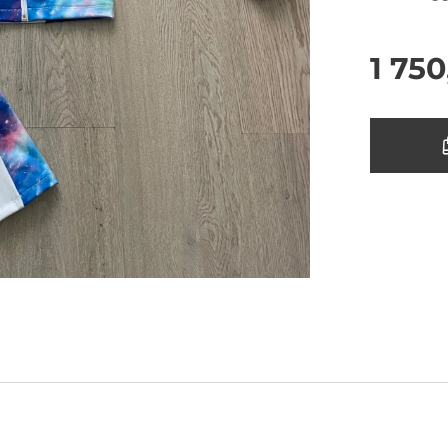
1 750