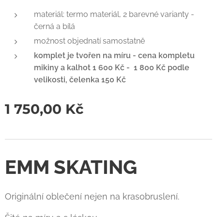
materiál: termo materiál, 2 barevné varianty -
černá a bílá
možnost objednatí samostatně
komplet je tvořen na míru - cena kompletu
mikiny a kalhot 1 600 Kč - 1 800 Kč podle
velikosti, čelenka 150 Kč
1 750,00
Kč
EMM SKATING
Originální oblečení nejen na krasobruslení.