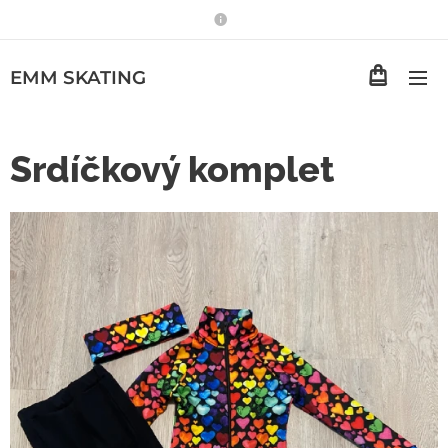
EMM
SKATING
Srdíčkový komplet