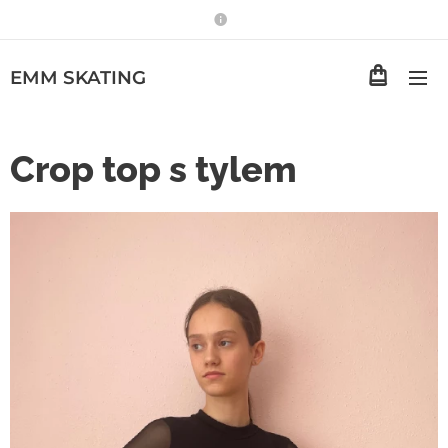
EMM
SKATING
Crop top s tylem