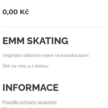
0,00
Kč
EMM SKATING
Originální oblečení nejen na krasobruslení.
Šité na míru a s láskou.
INFORMACE
Pravidla ochrany soukromí