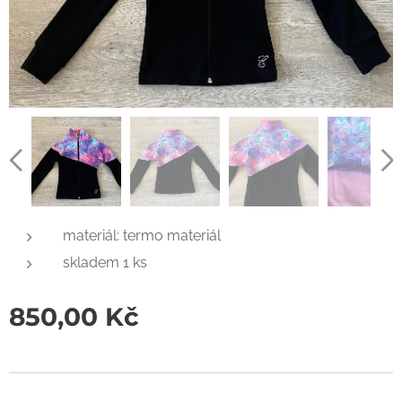
materiál: termo materiál
skladem 1 ks
850,00
Kč