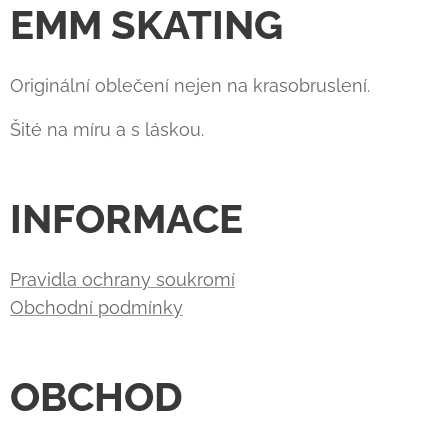
EMM SKATING
Originální oblečení nejen na krasobruslení.
Šité na míru a s láskou.
INFORMACE
Pravidla ochrany soukromí
Obchodní podmínky
OBCHOD