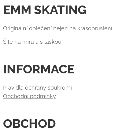
EMM SKATING
Originální oblečení nejen na krasobruslení.
Šité na míru a s láskou.
INFORMACE
Pravidla ochrany soukromí
Obchodní podmínky
OBCHOD