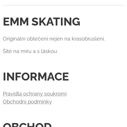
EMM SKATING
Originální oblečení nejen na krasobruslení.
Šité na míru a s láskou.
INFORMACE
Pravidla ochrany soukromí
Obchodní podmínky
OBCHOD