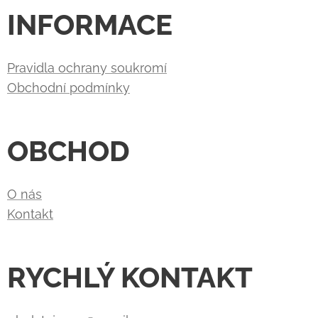
INFORMACE
Pravidla ochrany soukromí
Obchodní podmínky
OBCHOD
O nás
Kontakt
RYCHLÝ KONTAKT