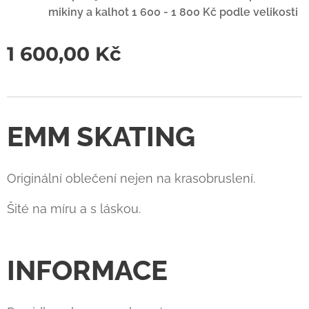
mikiny a kalhot 1 600 - 1 800 Kč podle velikosti
1 600,00
Kč
EMM SKATING
Originální oblečení nejen na krasobruslení.
Šité na míru a s láskou.
INFORMACE