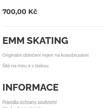
700,00
Kč
EMM SKATING
Originální oblečení nejen na krasobruslení.
Šité na míru a s láskou.
INFORMACE
Pravidla ochrany soukromí