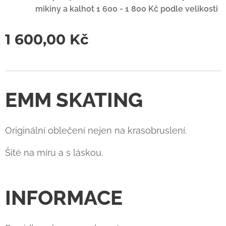
mikiny a kalhot 1 600 - 1 800 Kč podle velikosti
1 600,00
Kč
EMM SKATING
Originální oblečení nejen na krasobruslení.
Šité na míru a s láskou.
INFORMACE