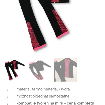
materiál: termo materiál + lycra
možnost objednat samostatně
komplet je tvořen na míru -
cena kompletu