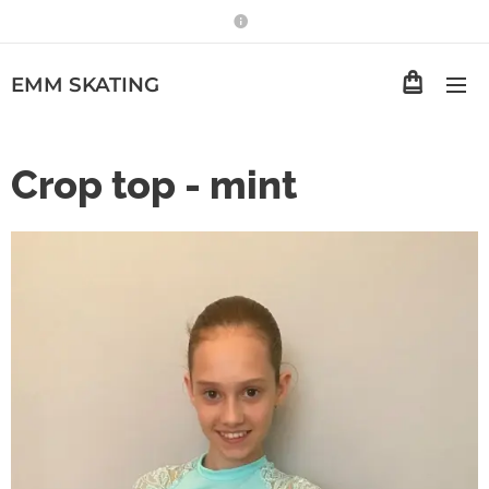
EMM
SKATING
Crop top - mint