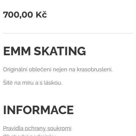
700,00
Kč
EMM SKATING
Originální oblečení nejen na krasobruslení.
Šité na míru a s láskou.
INFORMACE
Pravidla ochrany soukromí