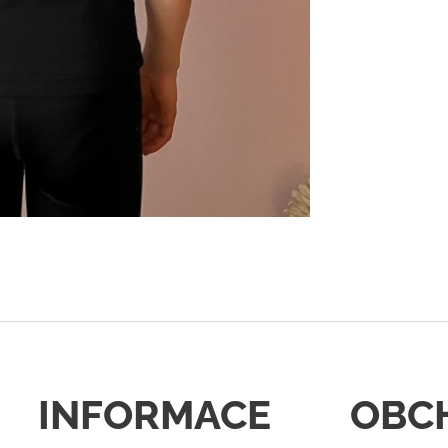
INFORMACE
OBC