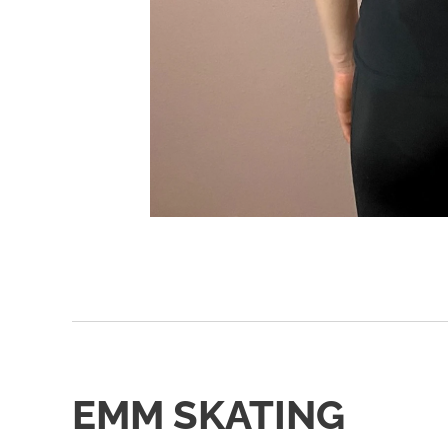
EMM SKATING