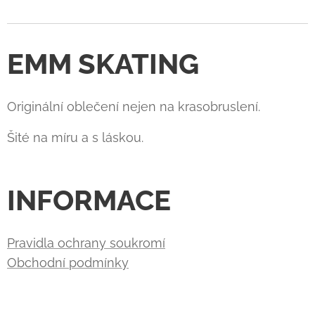
EMM SKATING
Originální oblečení nejen na krasobruslení.
Šité na míru a s láskou.
INFORMACE
Pravidla ochrany soukromí
Obchodní podmínky