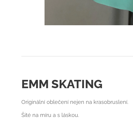
EMM SKATING
Originální oblečení nejen na krasobruslení.
Šité na míru a s láskou.