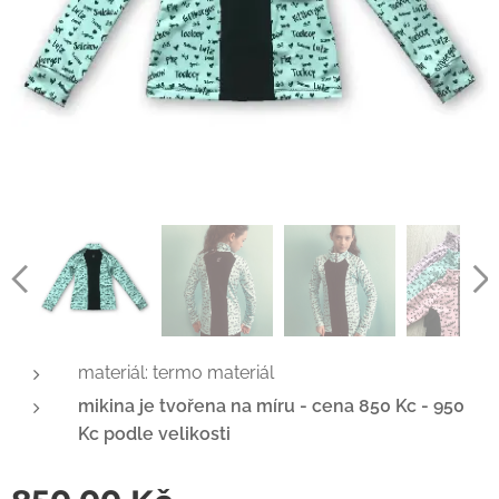
materiál: termo materiál
mikina je tvořena na míru -
cena 850 Kc - 950
Kc podle velikosti