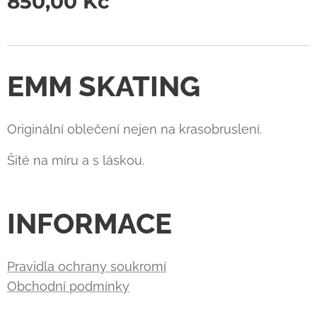
850,00
Kč
EMM SKATING
Originální oblečení nejen na krasobruslení.
Šité na míru a s láskou.
INFORMACE
Pravidla ochrany soukromí
Obchodní podmínky