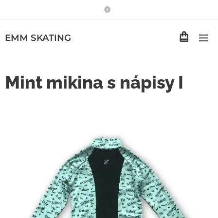
EMM
SKATING
Mint mikina s nápisy I