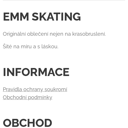
EMM SKATING
Originální oblečení nejen na krasobruslení.
Šité na míru a s láskou.
INFORMACE
Pravidla ochrany soukromí
Obchodní podmínky
OBCHOD