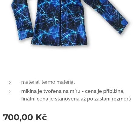
materiál: termo materiál
mikina je tvořena na míru - cena je přibližná,
finální cena je stanovena až po zaslání rozměrů
700,00
Kč