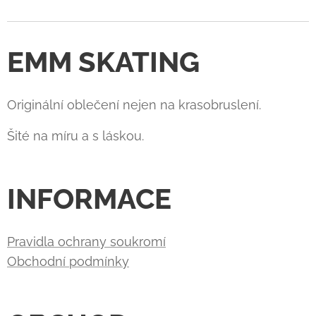
EMM SKATING
Originální oblečení nejen na krasobruslení.
Šité na míru a s láskou.
INFORMACE
Pravidla ochrany soukromí
Obchodní podmínky