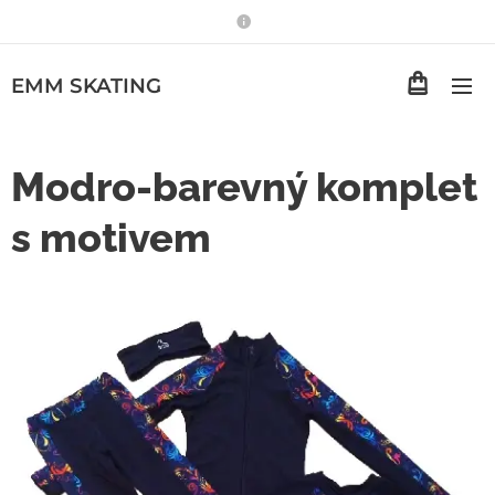
EMM
SKATING
Modro-barevný komplet
s motivem