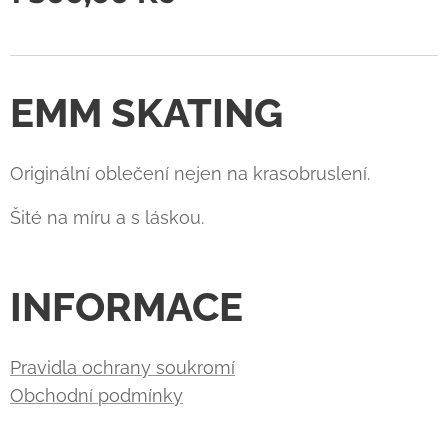
EMM SKATING
Originální oblečení nejen na krasobruslení.
Šité na míru a s láskou.
INFORMACE
Pravidla ochrany soukromí
Obchodní podmínky