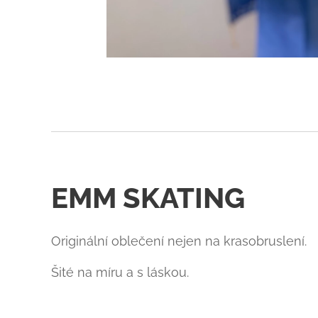
EMM SKATING
Originální oblečení nejen na krasobruslení.
Šité na míru a s láskou.