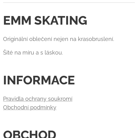
EMM SKATING
Originální oblečení nejen na krasobruslení.
Šité na míru a s láskou.
INFORMACE
Pravidla ochrany soukromí
Obchodní podmínky
OBCHOD