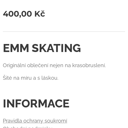
400,00
Kč
EMM SKATING
Originální oblečení nejen na krasobruslení.
Šité na míru a s láskou.
INFORMACE
Pravidla ochrany soukromí