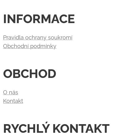
INFORMACE
Pravidla ochrany soukromí
Obchodní podmínky
OBCHOD
O nás
Kontakt
RYCHLÝ KONTAKT