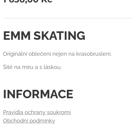
EMM SKATING
Originální oblečení nejen na krasobruslení.
Šité na míru a s láskou.
INFORMACE
Pravidla ochrany soukromí
Obchodní podmínky