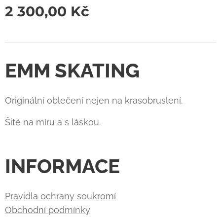
2 300,00
Kč
EMM SKATING
Originální oblečení nejen na krasobruslení.
Šité na míru a s láskou.
INFORMACE
Pravidla ochrany soukromí
Obchodní podmínky