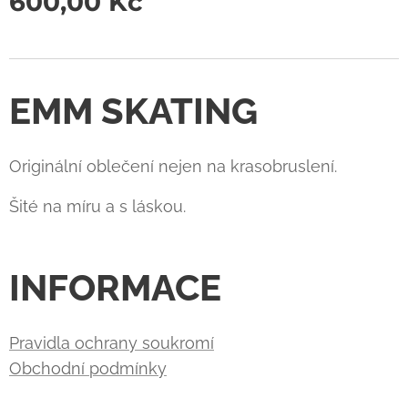
600,00
Kč
EMM SKATING
Originální oblečení nejen na krasobruslení.
Šité na míru a s láskou.
INFORMACE
Pravidla ochrany soukromí
Obchodní podmínky