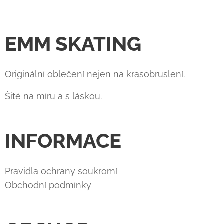
EMM SKATING
Originální oblečení nejen na krasobruslení.
Šité na míru a s láskou.
INFORMACE
Pravidla ochrany soukromí
Obchodní podmínky