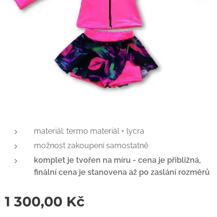
materiál: termo materiál + lycra
možnost zakoupení samostatně
komplet je tvořen na míru - cena je přibližná,
finální cena je stanovena až po zaslání rozměrů
1 300,00
Kč