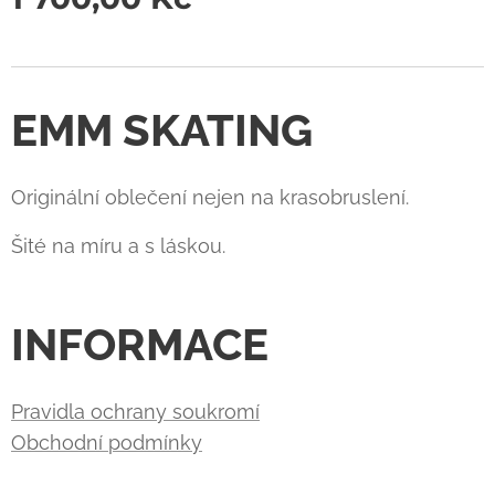
EMM SKATING
Originální oblečení nejen na krasobruslení.
Šité na míru a s láskou.
INFORMACE
Pravidla ochrany soukromí
Obchodní podmínky