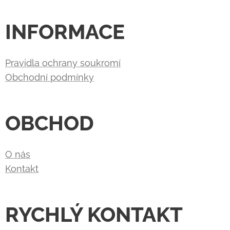
INFORMACE
Pravidla ochrany soukromí
Obchodní podmínky
OBCHOD
O nás
Kontakt
RYCHLÝ KONTAKT