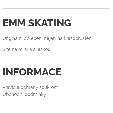
EMM SKATING
Originální oblečení nejen na krasobruslení.
Šité na míru a s láskou.
INFORMACE
Pravidla ochrany soukromí
Obchodní podmínky