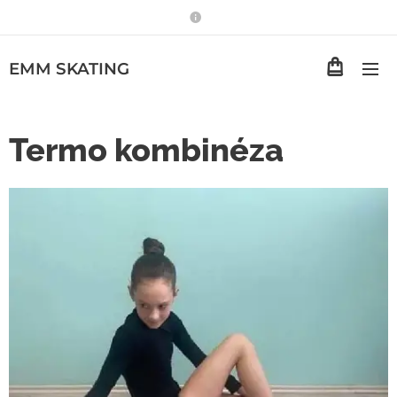
EMM
SKATING
Termo kombinéza