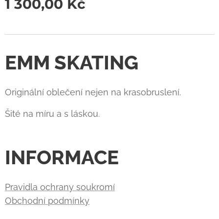
1 300,00
Kč
EMM SKATING
Originální oblečení nejen na krasobruslení.
Šité na míru a s láskou.
INFORMACE
Pravidla ochrany soukromí
Obchodní podmínky