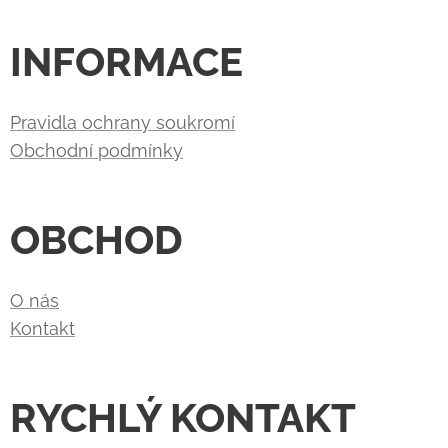
INFORMACE
Pravidla ochrany soukromí
Obchodní podmínky
OBCHOD
O nás
Kontakt
RYCHLÝ KONTAKT