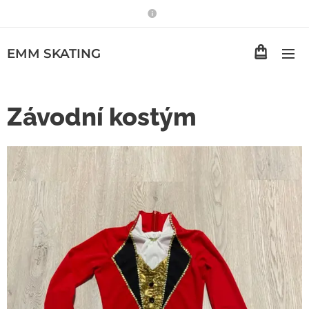
EMM
SKATING
Závodní kostým