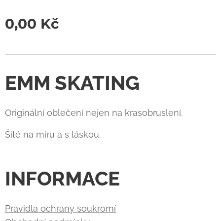
0,00
Kč
EMM SKATING
Originální oblečení nejen na krasobruslení.
Šité na míru a s láskou.
INFORMACE
Pravidla ochrany soukromí