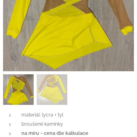
materiál: lycra + tyl
broušené kamínky
na míru - cena dle kalkulace